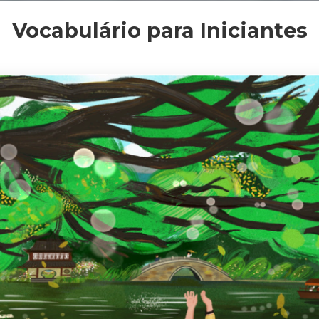
Vocabulário para Iniciantes