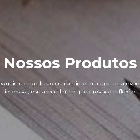
Nossos Produtos
oqueie o mundo do conhecimento com uma exper
imersiva, esclarecedora e que provoca reflexão