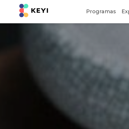
Programas
Ex