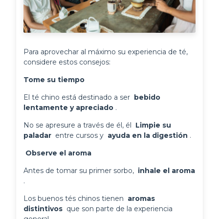
Para aprovechar al máximo su experiencia de té,
considere estos consejos:
Tome su tiempo
El té chino está destinado a ser 
 bebido 
lentamente y apreciado 
.
No se apresure a través de él, él 
 Limpie su 
paladar 
 entre cursos y 
 ayuda en la digestión 
.
 Observe el aroma 
Antes de tomar su primer sorbo, 
 inhale el aroma 
.
Los buenos tés chinos tienen 
 aromas 
distintivos 
 que son parte de la experiencia 