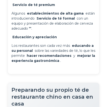
 Servicio de té premium 
Algunos 
 establecimientos de alta gama 
 están 
introduciendo 
 Servicio de té formal 
 con un 
equipo y presentación de elaboración de cerveza 
adecuado **.
 Educación y apreciación 
Los restaurantes son cada vez más 
 educando a 
su personal 
 sobre las variedades de té, lo que les 
permite 
 hacer recomendaciones 
 y 
 mejorar la 
experiencia gastronómica 
.
Preparando su propio té de
restaurante chino en casa en
casa