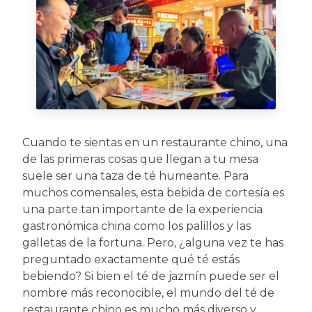
Cuando te sientas en un restaurante chino, una
de las primeras cosas que llegan a tu mesa
suele ser una taza de té humeante. Para
muchos comensales, esta bebida de cortesía es
una parte tan importante de la experiencia
gastronómica china como los palillos y las
galletas de la fortuna. Pero, ¿alguna vez te has
preguntado exactamente qué té estás
bebiendo? Si bien el té de jazmín puede ser el
nombre más reconocible, el mundo del té de
restaurante chino es mucho más diverso y