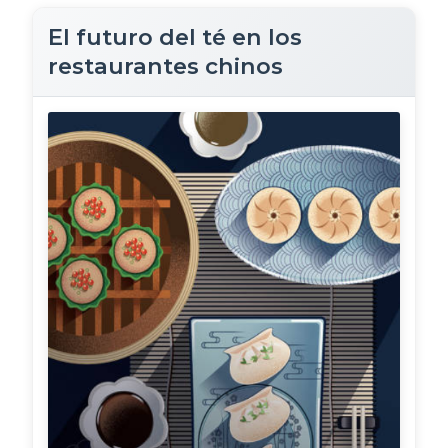
El futuro del té en los
restaurantes chinos