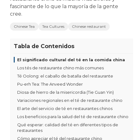
fascinante de lo que la mayoría de la gente
cree.
Chinese Tea
Tea Cultures
Chinese restaurant
Tabla de Contenidos
El significado cultural del té en la comida china
Los tés de restaurante chino más comunes
Té Oolong: el caballo de batalla del restaurante
Pu-erh Tea: The Anveed Wonder
Diosa de hierro de la misericordia (Tie Guan Yin)
Variaciones regionales en el té de restaurante chino
El arte del servicio de té en restaurantes chinos
Los beneficios para la salud del té de restaurante chino
Qué esperar: calidad del té en diferentes tipos de
restaurantes
Cómo apreciar el té del restaurante chino