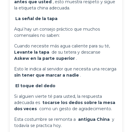
antes que usted 
, esto muestra respeto y sigue 
la etiqueta china adecuada.
 La señal de la tapa 
Aquí hay un consejo práctico que muchos
comensales no saben:
Cuando necesite más agua caliente para su té, 
Levante la tapa 
 de su tetera y descanse 
Askew en la parte superior 
.
Esto le indica al servidor que necesita una recarga 
sin tener que marcar a nadie 
.
 El toque del dedo 
Si alguien vierte té para usted, la respuesta 
adecuada es 
 tocarse los dedos sobre la mesa 
dos veces 
 como un gesto de agradecimiento.
Esta costumbre se remonta a 
 antigua China 
 y 
todavía se practica hoy.