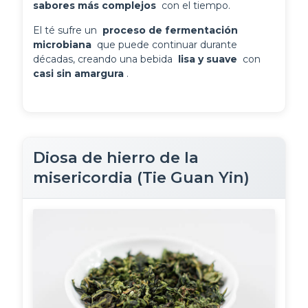
sabores más complejos 
 con el tiempo.
El té sufre un 
 proceso de fermentación 
microbiana 
 que puede continuar durante 
décadas, creando una bebida 
 lisa y suave 
 con 
casi sin amargura 
.
Diosa de hierro de la
misericordia (Tie Guan Yin)