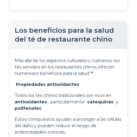
Los beneficios para la salud
del té de restaurante chino
Más allá de los aspectos culturales y culinarios, los 
tés servidos en los restaurantes chinos ofrecen 
numerosos beneficios para la salud **:
 Propiedades antioxidantes 
Todos los tés chinos tradicionales son ricos en 
antioxidantes 
, particularmente 
 catequinas 
 y 
polifenoles 
.
Estos compuestos ayudan a proteger a las células
del daño y pueden reducir el riesgo de
enfermedades crónicas.