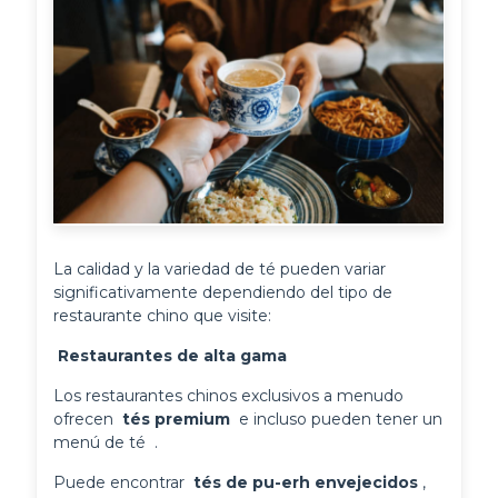
La calidad y la variedad de té pueden variar
significativamente dependiendo del tipo de
restaurante chino que visite:
 Restaurantes de alta gama 
Los restaurantes chinos exclusivos a menudo 
ofrecen 
 tés premium 
 e incluso pueden tener un 
menú de té 
.
Puede encontrar 
 tés de pu-erh envejecidos 
, 