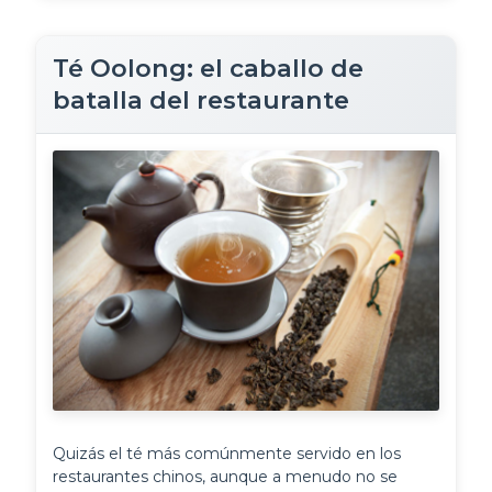
Té Oolong: el caballo de
batalla del restaurante
Quizás el té más comúnmente servido en los 
restaurantes chinos, aunque a menudo no se 