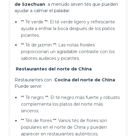
de Szechuan 
 a menudo sirven tés que pueden 
ayudar a calmar el paladar:
** Té verde **: El té verde ligero y refrescante
ayuda a enfriar la boca después de los platos
picantes.
** Té de jazmín **: Las notas florales
proporcionan un agradable contraste con los
sabores audaces y picantes.
 Restaurantes del norte de China 
Restaurantes con 
 Cocina del norte de China 
Puede servir:
** Té negro **: El té negro más fuerte y robusto
complementa los platos del norte más
sinceros.
** Tés de flores **: Varios tés de flores son
populares en el norte de China y pueden
aparecer en restaurantes auténticos.