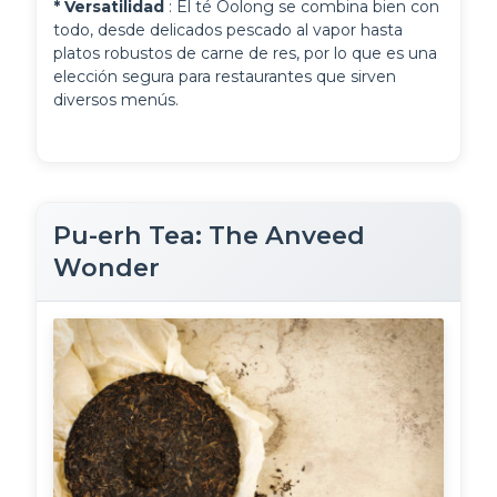
* Versatilidad 
: El té Oolong se combina bien con 
todo, desde delicados pescado al vapor hasta 
platos robustos de carne de res, por lo que es una 
elección segura para restaurantes que sirven 
diversos menús.
Pu-erh Tea: The Anveed
Wonder