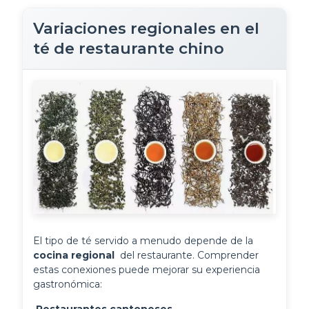
Variaciones regionales en el
té de restaurante chino
El tipo de té servido a menudo depende de la 
cocina regional 
 del restaurante. Comprender 
estas conexiones puede mejorar su experiencia 
gastronómica: