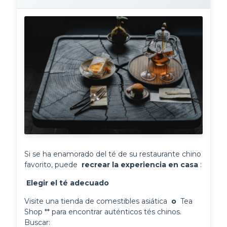
Si se ha enamorado del té de su restaurante chino 
favorito, puede 
 recrear la experiencia en casa 
:
 Elegir el té adecuado 
Visite una tienda de comestibles asiática 
 o 
 Tea 
Shop ** para encontrar auténticos tés chinos. 
Buscar: