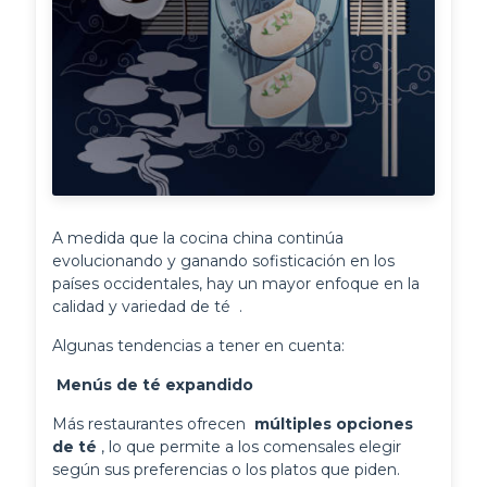
A medida que la cocina china continúa 
evolucionando y ganando sofisticación en los 
países occidentales, hay un mayor enfoque en la 
calidad y variedad de té 
.
Algunas tendencias a tener en cuenta:
 Menús de té expandido 
Más restaurantes ofrecen 
 múltiples opciones 
de té 
, lo que permite a los comensales elegir 
según sus preferencias o los platos que piden.