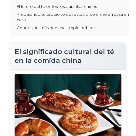
El futuro del té en los restaurantes chinos
Preparando su propio té de restaurante chino en casa en
casa
Conclusión: más que una simple bebida
El significado cultural del té
en la comida china