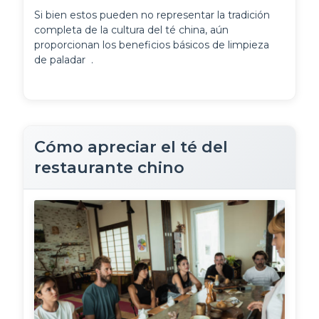
Si bien estos pueden no representar la tradición 
completa de la cultura del té china, aún 
proporcionan los beneficios básicos de limpieza 
de paladar 
.
Cómo apreciar el té del
restaurante chino