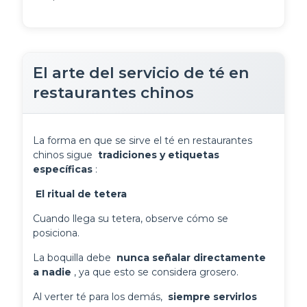
El arte del servicio de té en
restaurantes chinos
La forma en que se sirve el té en restaurantes 
chinos sigue 
 tradiciones y etiquetas 
específicas 
:
 El ritual de tetera 
Cuando llega su tetera, observe cómo se
posiciona.
La boquilla debe 
 nunca señalar directamente 
a nadie 
, ya que esto se considera grosero.
Al verter té para los demás, 
 siempre servirlos 