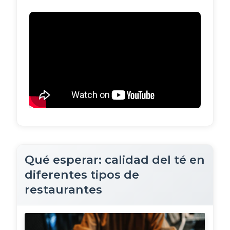
Qué esperar: calidad del té en
diferentes tipos de
restaurantes