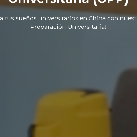
a tus sueños universitarios en China con nuest
Preparación Universitaria!