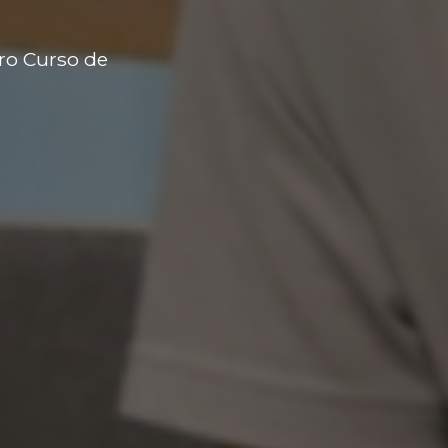
ro Curso de