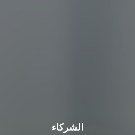
الشركاء