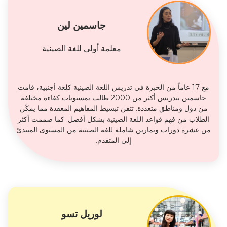
جاسمين لين
معلمة أولى للغة الصينية
مع 17 عاماً من الخبرة في تدريس اللغة الصينية كلغة أجنبية، قامت
جاسمين بتدريس أكثر من 2000 طالب بمستويات كفاءة مختلفة
من دول ومناطق متعددة. تتقن تبسيط المفاهيم المعقدة مما يمكّن
الطلاب من فهم قواعد اللغة الصينية بشكل أفضل. كما صممت أكثر
من عشرة دورات وتمارين شاملة للغة الصينية من المستوى المبتدئ
إلى المتقدم.
لوريل تسو