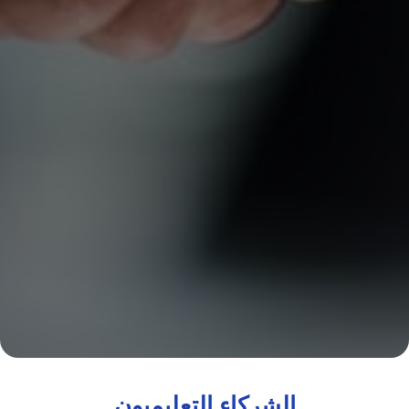
الشركاء التعليميون