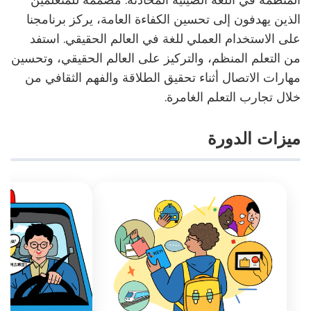
الذين يهدفون إلى تحسين الكفاءة العامة، يركز برنامجنا
على الاستخدام العملي للغة في العالم الحقيقي. استفد
من التعلم المنظم، والتركيز على العالم الحقيقي، وتحسين
مهارات الاتصال أثناء تحقيق الطلاقة والفهم الثقافي من
خلال تجارب التعلم الغامرة.
ميزات الدورة