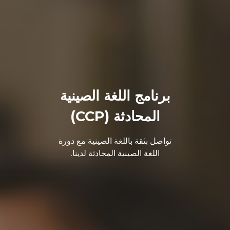
برنامج اللغة الصينية
المحادثة (CCP)
تواصل بثقة باللغة الصينية مع دورة
اللغة الصينية المحادثة لدينا.