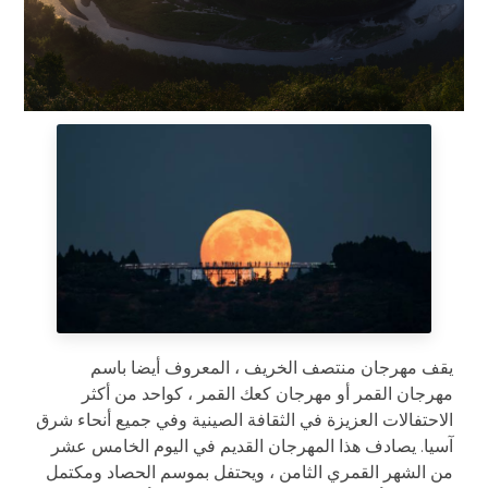
يقف مهرجان منتصف الخريف ، المعروف أيضا باسم
مهرجان القمر أو مهرجان كعك القمر ، كواحد من أكثر
الاحتفالات العزيزة في الثقافة الصينية وفي جميع أنحاء شرق
آسيا. يصادف هذا المهرجان القديم في اليوم الخامس عشر
من الشهر القمري الثامن ، ويحتفل بموسم الحصاد ومكتمل