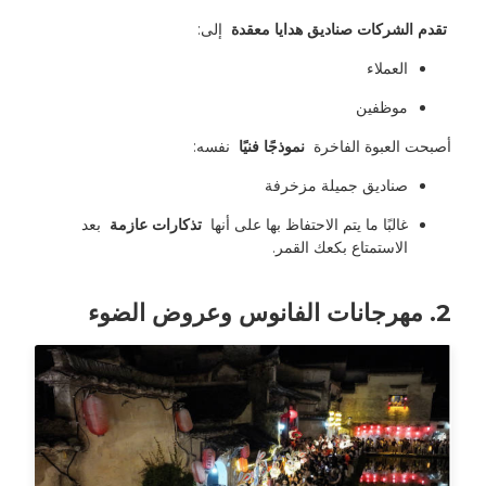
 تقدم الشركات صناديق هدايا معقدة 
 إلى:
العملاء
موظفين
أصبحت العبوة الفاخرة 
 نموذجًا فنيًا 
 نفسه:
صناديق جميلة مزخرفة
غالبًا ما يتم الاحتفاظ بها على أنها 
 تذكارات عازمة 
 بعد 
الاستمتاع بكعك القمر.
2. مهرجانات الفانوس وعروض الضوء