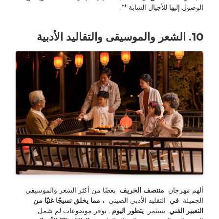
الوصول إليها للأجيال الشابة **.
10. الشعر والموسيقى والتقاليد الأدبية
ألهم مهرجان 
 منتصف الخريف 
 بعضًا من أكثر الشعر والموسيقى 
الجميلة 
 في 
 التقليد الأدبي الصيني 
 ، مما يخلق نسيجًا غنيًا من 
التعبير الفني 
 يستمر 
 يتطور اليوم 
. توفر موضوعات لم شمل 