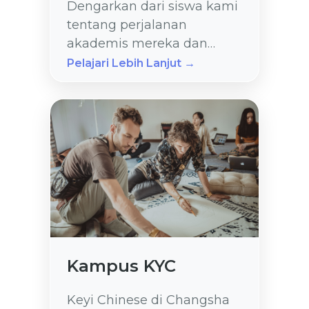
Dengarkan dari siswa kami
tentang perjalanan
akademis mereka dan
hubungan yang langgeng.
Pelajari Lebih Lanjut →
Dari terobosan bahasa
hingga penemuan budaya!
Kampus KYC
Keyi Chinese di Changsha