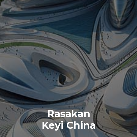
Rasakan
Keyi China