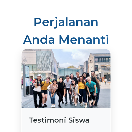
Perjalanan
Anda Menanti
Testimoni Siswa