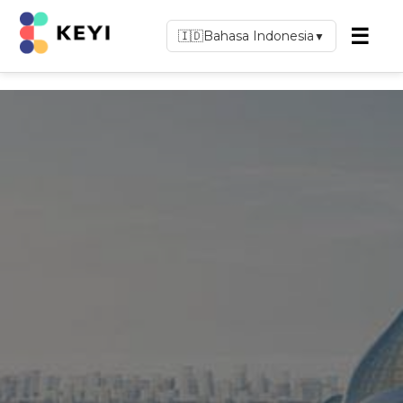
☰
🇮🇩
Bahasa Indonesia
▼