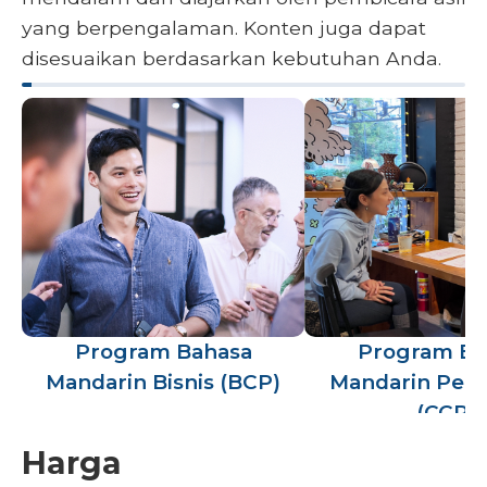
yang berpengalaman. Konten juga dapat
disesuaikan berdasarkan kebutuhan Anda.
Program Bahasa
Program Ba
Mandarin Bisnis (BCP)
Mandarin Per
(CCP)
Harga