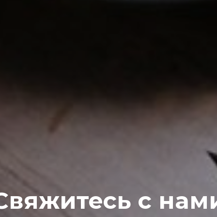
Свяжитесь с нам