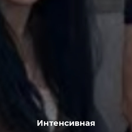
Интенсивная