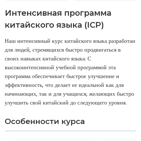
Интенсивная программа
китайского языка (ICP)
Наш интенсивный курс китайского языка разработан
для людей, стремящихся быстро продвигаться в
своих навыках китайского языка. С
высокоинтенсивной учебной программой эта
программа обеспечивает быстрое улучшение и
эффективность, что делает ее идеальной как для
начинающих, так и для учащихся, желающих быстро
улучшить свой китайский до следующего уровня.
Особенности курса