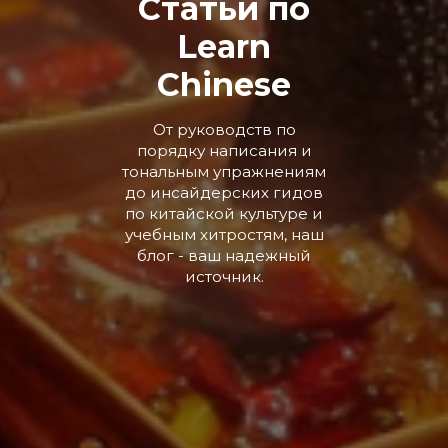
Статьи по
Learn
Chinese
От руководств по
порядку написания и
тональным упражнениям
до инсайдерских гидов
по китайской культуре и
учебным хитростям, наш
блог - ваш надежный
источник.